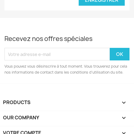
ENREGISTRER
Recevez nos offres spéciales
Vous pouvez vous désinscrire à tout moment. Vous trouverez pour cela
nos informations de contact dans les conditions d'utilisation du site.
PRODUCTS

OUR COMPANY

VOTRE COMPTE
