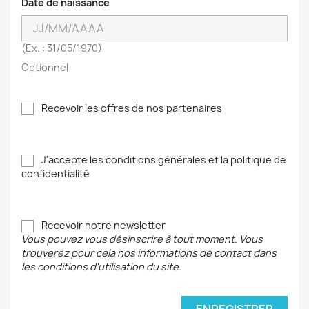
Date de naissance
(Ex. : 31/05/1970)
Optionnel
Recevoir les offres de nos partenaires
J'accepte les conditions générales et la politique de
confidentialité
Recevoir notre newsletter
Vous pouvez vous désinscrire à tout moment. Vous
trouverez pour cela nos informations de contact dans
les conditions d'utilisation du site.