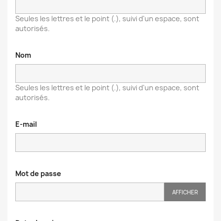
Seules les lettres et le point (.), suivi d'un espace, sont
autorisés.
Nom
Seules les lettres et le point (.), suivi d'un espace, sont
autorisés.
E-mail
Mot de passe
AFFICHER